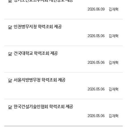
2026.06.09
김재혁
인천병무지청 학력조회 제공
2026.05.06
김재혁
건국대학교 학력조회 제공
2026.05.06
김재혁
서울지방병무청 학력조회 제공
2026.05.06
김재혁
한국건설기술인협회 학력조회 제공
2026.05.06
김재혁