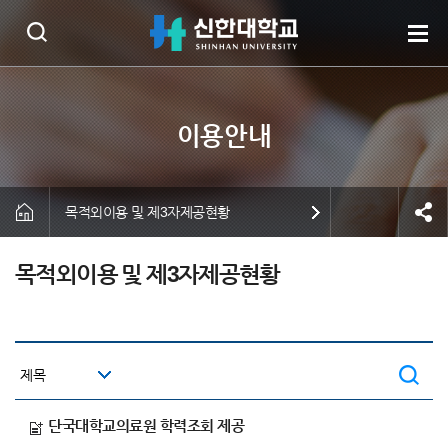
목적외이용 및 제3자제공현황
목적외이용 및 제3자제공현황
단국대학교의료원 학력조회 제공