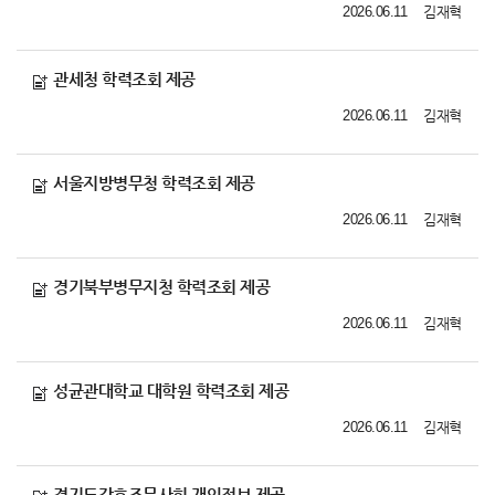
2026.06.11
김재혁
관세청 학력조회 제공
2026.06.11
김재혁
서울지방병무청 학력조회 제공
2026.06.11
김재혁
경기북부병무지청 학력조회 제공
2026.06.11
김재혁
성균관대학교 대학원 학력조회 제공
2026.06.11
김재혁
경기도간호조무사회 개인정보 제공