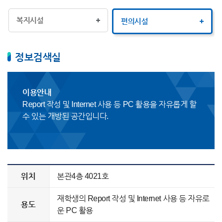
복지시설
편의시설
정보검색실
이용안내
Report 작성 및 Internet 사용 등 PC 활용을 자유롭게 할
수 있는 개방된 공간입니다.
위치
본관4층 4021호
재학생의 Report 작성 및 Internet 사용 등 자유로
용도
운 PC 활용