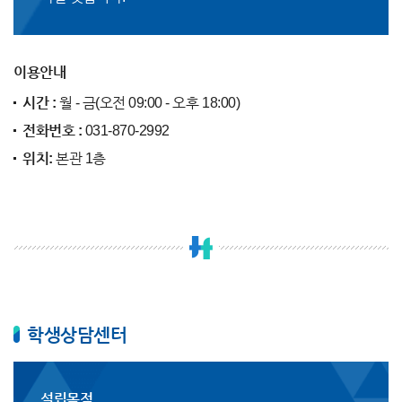
이용안내
시간 :
월 - 금(오전 09:00 - 오후 18:00)
전화번호 :
031-870-2992
위치:
본관 1층
학생상담센터
설립목적