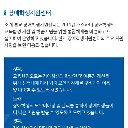
장애학생지원센터
소개-본교 장애학생지원센터는 2011년 개소하여 장애학생의
교육환경 개선 및 학습지원을 위한 통합체제를 마련하고자
설치하여 운영하고 있습니다. 현재 장애학생지원센터의 주요 지원
사항을 보면 다음과 같습니다.
첫째,
교육환경으로는 장애학생의 학습권 및 이동권 개선을
위해 센터내에 여러 가지 교육기자재를 구비하여 이용
및 대여할 수 있도록 하였습니다.
둘째,
장애학생의 도우미배정 및 관리를 통하여 장애학생들이
더 나은 지원을 받을 수 있도록 지도하고 있습니다.
셋째,