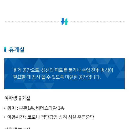
휴게실
휴게 공간으로, 심신의 피로를 풀거나 수업 전후 휴식이
필요할 때 잠시 쉴 수 있도록 마련한 공간입니다.
여학생 휴게실
위치 :
본관1층, 베데스다관 1층
이용시간 :
코로나 집단감염 방지 시설 운영중단