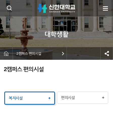
2캠퍼스 편의시설
2캠퍼스 편의시설
편의시설
복지시설