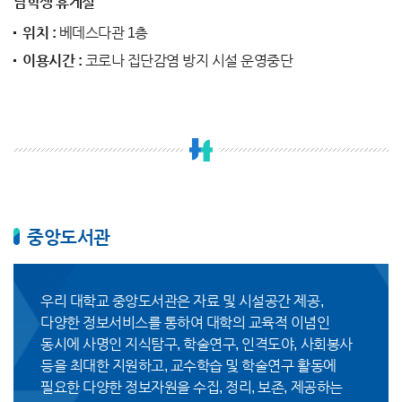
남학생 휴게실
위치 :
베데스다관 1층
이용시간 :
코로나 집단감염 방지 시설 운영중단
중앙도서관
우리 대학교 중앙도서관은 자료 및 시설공간 제공,
다양한 정보서비스를 통하여 대학의 교육적 이념인
동시에 사명인 지식탐구, 학술연구, 인격도야, 사회봉사
등을 최대한 지원하고, 교수학습 및 학술연구 활동에
필요한 다양한 정보자원을 수집, 정리, 보존, 제공하는