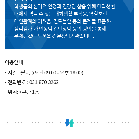
학생들의 심리적 안정과 건강한 삶을 위해 대학생활
내에서 겪을 수 있는 대학생활 부적응, 역할혼란,
대인관계의 어려움, 진로불안 등의 문제를 표준화
심리검사, 개인상담 집단상담 등의 방법을 통해
문제해결에 도움을 전문상담기관입니다.
이용안내
시간 :
월 - 금(오전 09:00 - 오후 18:00)
전화번호 :
031-870-3262
위치:
>본관 1층