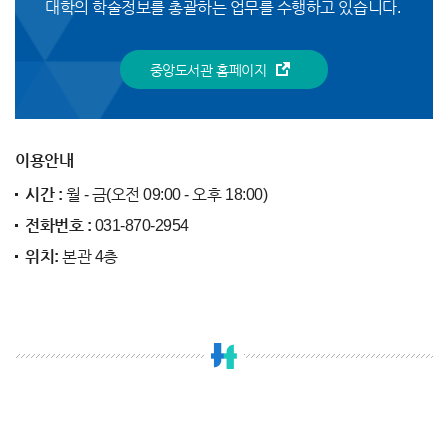
대학의 학술정보를 총괄하는 업무를 수행하고 있습니다.
중앙도서관 홈페이지
이용안내
시간 :
월 - 금(오전 09:00 - 오후 18:00)
전화번호 :
031-870-2954
위치:
본관 4층