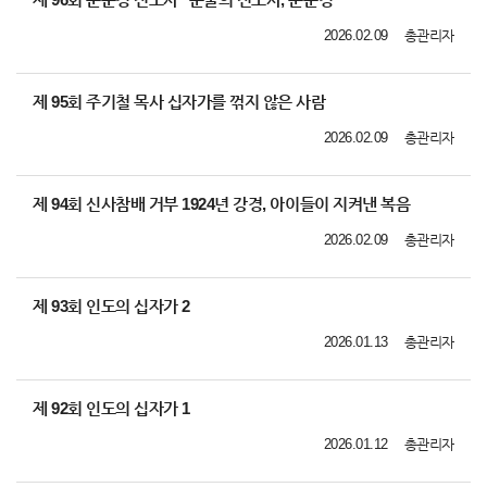
2026.02.09
총관리자
제 95회 주기철 목사 십자가를 꺾지 않은 사람
2026.02.09
총관리자
제 94회 신사참배 거부 1924년 강경, 아이들이 지켜낸 복음
2026.02.09
총관리자
제 93회 인도의 십자가 2
2026.01.13
총관리자
제 92회 인도의 십자가 1
2026.01.12
총관리자