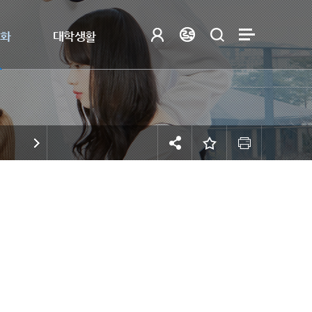
제화
대학생활