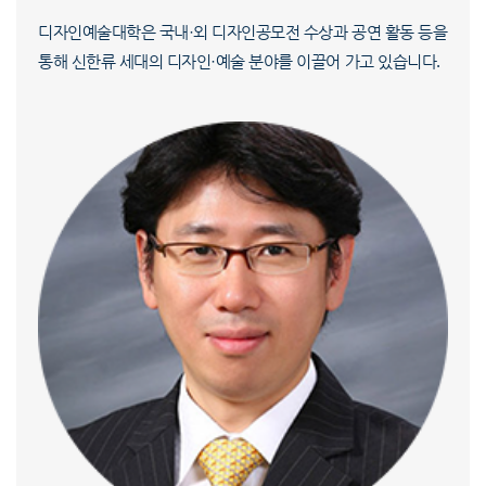
디자인예술대학은 국내·외 디자인공모전 수상과 공연 활동 등을
통해 신한류 세대의 디자인·예술 분야를 이끌어 가고 있습니다.