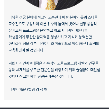
다양한 전공 분야에 최고의 교수진과 예술 분야의 유명 스타를
교수진으로 구성하여 이론 위주의 틀에서 벗어나 현장 중심적
실기교육 프로그램을 운영하고 있으며 디자인예술대학
학생들에게 무한한 잠재력을 향상시키고 지식과 능력뿐만
아니라 인성을 갖춘 디자이너와 예술인으로 양성하는데 최적의
교육환경이 될 것입니다.
저희 디자인예술대학은 지속적인 교육프로그램 개발과 연구를
통해 세계화를 주도한 전문인을 배양하기 위해 끊임없이 매진할
것이며 최고를 향한 전진은 계속될 것입니다.
디자인예술대학장
강 성 현