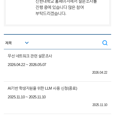
신한대학교 홈페이지에서 설문조사를
진행 중에 있습니다 많은 참여
부탁드리겠습니다.
무선 네트워크 관련 설문조사
2026.04.22 ~ 2026.05.07
2026.04.22
AI기반 학생지원을 위한 LLM 사용 신청(종료)
2025.11.10 ~ 2025.11.10
2025.11.10