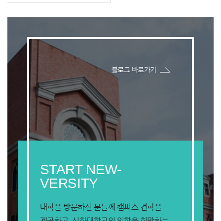
블로그 바로가기
START NEW-
VERSITY
대학을 방문하신 분들께 캠퍼스 견학을
제공하고,
신한대학교의 입학을 희망하는