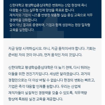
신한대학교 평생학습중심대학은 변화하는 산업 현장에 즉시
대응할 수 있는 실무형 인재 양성을 목표로 합니다.
재직자와 기업의 니즈를 반영한 맞춤형·실습 중심 교육으로 직무
경쟁력을 강화합니다.
말이 아닌 결과로 증명하며, 기업과 함께 성장하는 현장 밀착형
교육을 실현합니다.
지금 당장 시작하십시오. 아니, 지금 움직이셔야 합니다. 기회는
준비된 자의 것이 아니라, 먼저 움직인 자의 것입니다.
신한대학교 평생학습중심대학은 더 늦기 전에, 다시 뛰려는
이들을 위한 전진기지입니다. 세상은 달라졌습니다. 과거의
경험만으로는 더 이상 버틸 수 없습니다 현장의 변화는 빠르고,
기업은 즉각 대응할 인재를 원합니다. 우리는 산업체
재직자들이 실질적인 경쟁력을 갖출 수 있도록, 직무역량
향상에 특화된 실전 교육을 제공합니다.