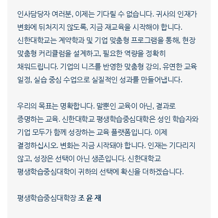
인사담당자 여러분, 이제는 기다릴 수 없습니다. 귀사의 인재가
변화에 뒤처지지 않도록, 지금 재교육을 시작해야 합니다.
신한대학교는 계약학과 및 기업 맞춤형 프로그램을 통해, 현장
맞춤형 커리큘럼을 설계하고, 필요한 역량을 정확히
채워드립니다. 기업의 니즈를 반영한 맞춤형 강의, 유연한 교육
일정, 실습 중심 수업으로 실질적인 성과를 만들어냅니다.
우리의 목표는 명확합니다. 말뿐인 교육이 아닌, 결과로
증명하는 교육. 신한대학교 평생학습중심대학은 성인 학습자와
기업 모두가 함께 성장하는 교육 플랫폼입니다. 이제
결정하십시오. 변화는 지금 시작돼야 합니다. 인재는 기다리지
않고, 성장은 선택이 아닌 생존입니다. 신한대학교
평생학습중심대학이 귀하의 선택에 확신을 더하겠습니다.
평생학습중심대학장
조 윤 재