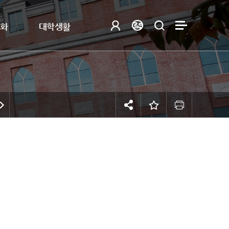
제화
대학생활