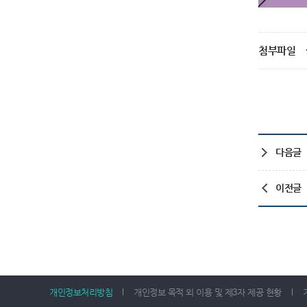
첨부파일
다음글
이전글
개인정보처리방침
개인정보 목적 외 이용 및 제3자 제공 현황