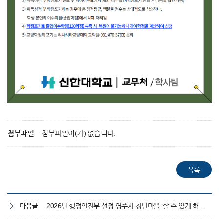
첨부파일
첨부파일이(가) 없습니다.
다음글
2026년 행정안전부 선정 영주시 청년마을 ‘살 수 있게 해 Dream’ 프로그램 참여자 모집